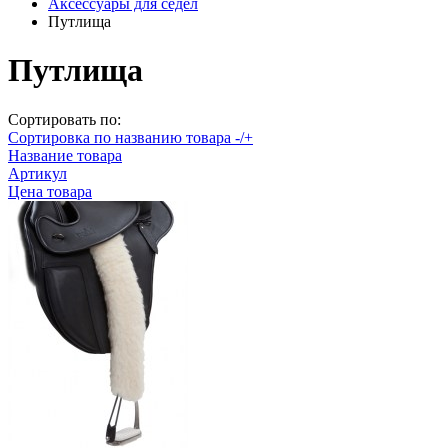
Аксессуары для седел
Путлища
Путлища
Сортировать по:
Сортировка по названию товара -/+
Название товара
Артикул
Цена товара