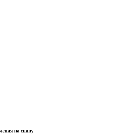
ления на спину