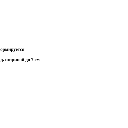
формируется
.д. шириной до 7 см