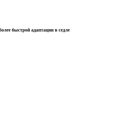
более быстрой адаптации в седле