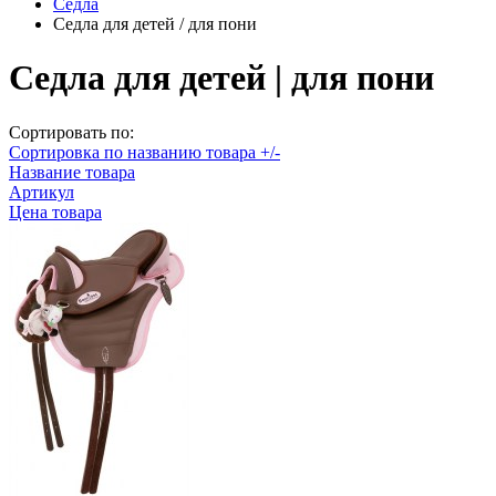
Седла
Седла для детей / для пони
Седла для детей | для пони
Сортировать по:
Сортировка по названию товара +/-
Название товара
Артикул
Цена товара