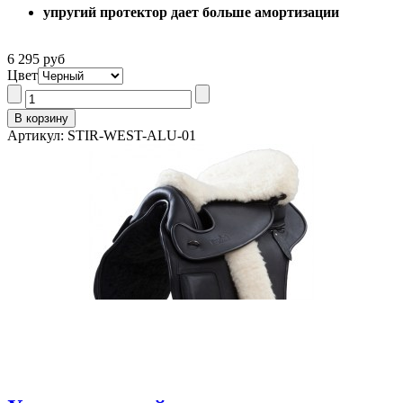
упругий протектор дает больше амортизации
6 295 руб
Цвет
Артикул: STIR-WEST-ALU-01