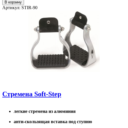
Артикул: STIR-90
Стремена Soft-Step
легкие стремена из алюминия
анти-скользящая вставка под ступню