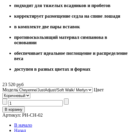
подходит для тяжелых всадников и пробегов
корректирует размещение седла на спине лошади
в комплекте две пары вставок
противоскользящий материал симпанова в
основании
обеспечивает идеальное поглощение и распределение
веса
доступен в разных цветах и формах
23 520 руб
Модель
Цвет
Артикул: PH-CH-02
В начало
Назад