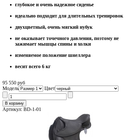
глубокое и очень надежное сиденье
идеально подходит для длительных тренировок
двухцветный, очень мягкий нубук
не оказывает точечного давления, поэтому не
зажимает мышцы спины и холки
изменяемое положение шнеллера
весит всего 6 кг
95 550 руб
Модель
Цвет
Артикул: BD-1-01