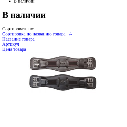
В наличии
В наличии
Сортировать по:
Сортировка по названию товара +/-
Название товара
Артикул
Цена товара