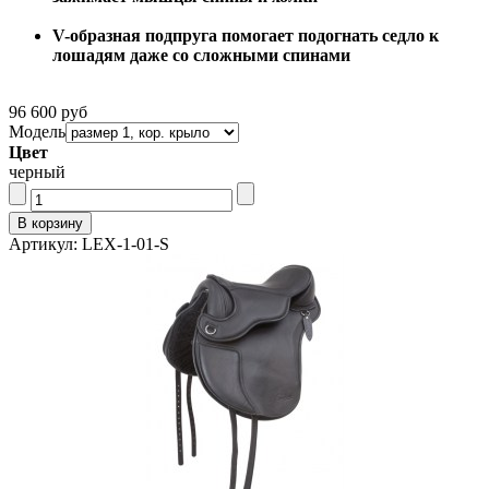
V-образная подпруга помогает подогнать седло к
лошадям даже со сложными спинами
96 600 руб
Модель
Цвет
черный
Артикул: LEX-1-01-S