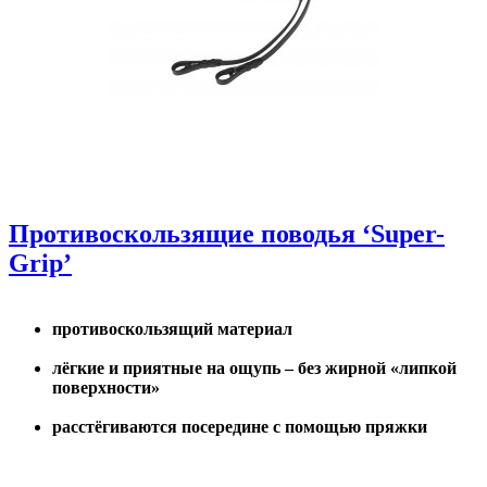
Противоскользящие поводья ‘Super-
Grip’
противоскользящий материал
лёгкие и приятные на ощупь – без жирной «липкой
поверхности»
расстёгиваются посередине с помощью пряжки