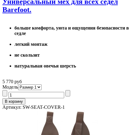
Универсальный мех для всех седел
Barefoot.
больше комфорта, уюта и ощущения безопасности в
седле
легкий монтаж
не скользит
натуральная овечья шерсть
5 770 руб
Модель
Артикул: SW-SEAT-COVER-1