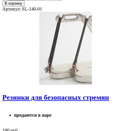
Артикул: SL-140-01
Резинки для безопасных стремян
продаются в паре
190 руб