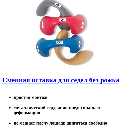
Сменная вставка для седел без рожка
простой монтаж
металлический сердечник предотвращает
деформацию
не мешает плечу лошади двигаться свободно