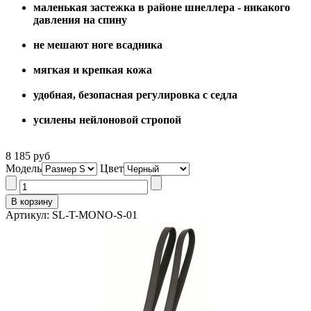
маленькая застежка в районе шнеллера - никакого
давления на спину
не мешают ноге всадника
мягкая и крепкая кожа
удобная, безопасная регулировка с седла
усилены нейлоновой стропой
8 185 руб
Модель
Цвет
Артикул: SL-T-MONO-S-01