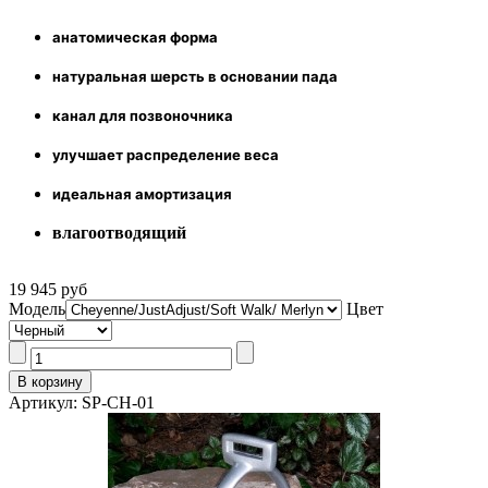
анатомическая форма
натуральная шерсть в основании пада
канал для позвоночника
улучшает распределение веса
идеальная амортизация
влагоотводящий
19 945 руб
Модель
Цвет
Артикул: SP-CH-01