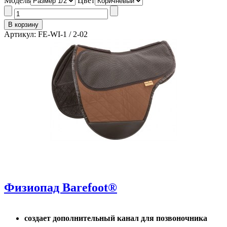
Модель
Цвет
Артикул: FE-WI-1 / 2-02
Физиопад Barefoot®
создает дополнительный канал для позвоночника