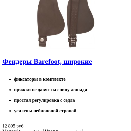
Фендеры Barefoot, широкие
фиксаторы в комплекте
пряжки не давят на спину лошади
простая регулировка с седла
усилены нейлоновой стропой
12 805 руб