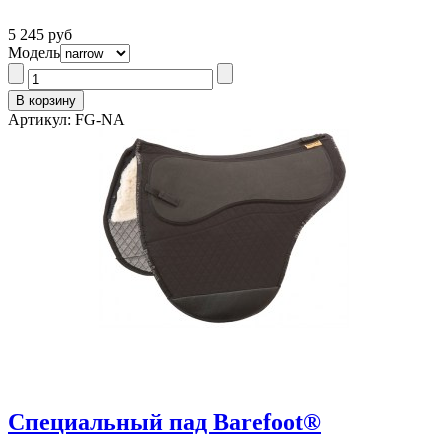
5 245 руб
Модель
Артикул: FG-NA
Специальный пад Barefoot®