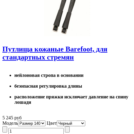
Путлища кожаные Barefoot, для
стандартных стремян
нейлоновая стропа в основании
безопасная регулировка длины
расположение пряжки исключает давление на спину
лошади
5 245 руб
Модель
Цвет