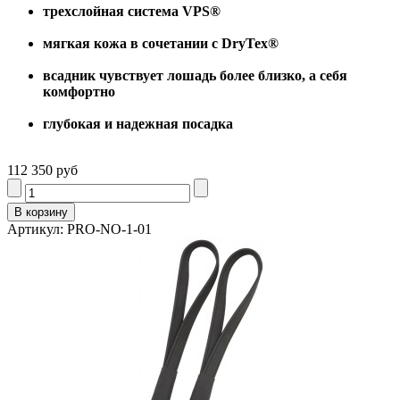
трехслойная система VPS®
мягкая кожа в сочетании с DryTex®
всадник чувствует лошадь более близко, а себя
комфортно
глубокая и надежная посадка
112 350 руб
Артикул: PRO-NO-1-01