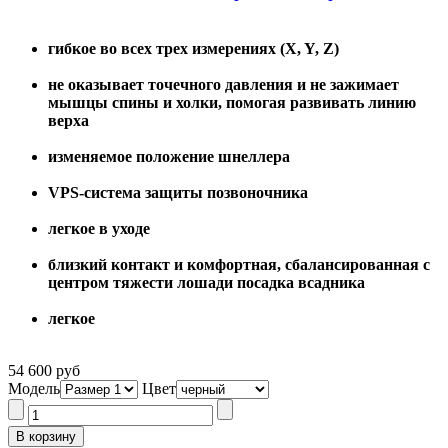
гибкое во всех трех измерениях (X, Y, Z)
не оказывает точечного давления и не зажимает
мышцы спины и холки, помогая развивать линию
верха
изменяемое положение шнеллера
VPS-система защиты позвоночника
легкое в уходе
близкий контакт и комфортная, сбалансированная с
центром тяжести лошади посадка всадника
легкое
54 600 руб
Модель
Цвет