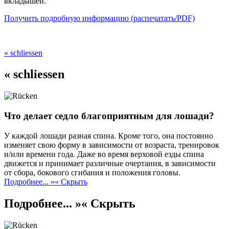
вкладышей.
Получить подробную информацию (распечатать/PDF)
« schliessen
« schliessen
Что делает седло благоприятным для лошади?
У каждой лошади разная спина. Кроме того, она постоянно
изменяет свою форму в зависимости от возраста, тренировок
и/или времени года. Даже во время верховой езды спина
движется и принимает различные очертания, в зависимости
от сбора, бокового сгибания и положения головы.
Подробнее... »
« Скрыть
Подробнее... »
« Скрыть