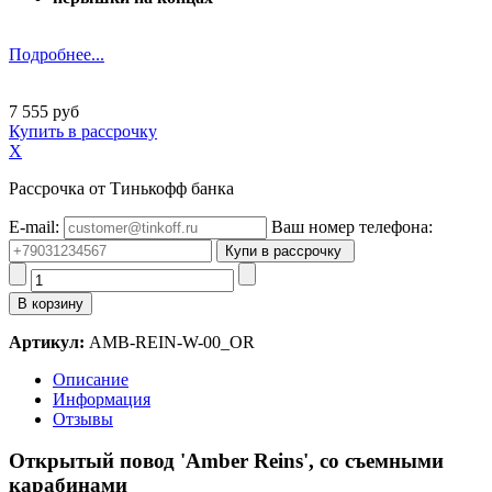
Подробнее...
7 555 руб
Купить в рассрочку
X
Рассрочка от Тинькофф банка
E-mail:
Ваш номер телефона:
Артикул:
AMB-REIN-W-00_OR
Описание
Информация
Отзывы
Открытый повод 'Amber Reins', со съемными
карабинами