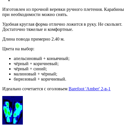
Изготовлен из прочной веревки ручного плетения. Карабины
при необходимости можно снять.
Удобная круглая форма отлично ложится в руку. Не скользит.
Достаточно тяжелые и комфортные.
Длина повода примерно 2.40 м.
Цвета на выбор:
апельсиновый + коньячный;
чёрный + коричневый;
чёрный + синий;
малиновый + чёрный;
бирюзовый + коричневый.
Идеально сочетается с оголовьем
Barefoot 'Amber' 2-в-1