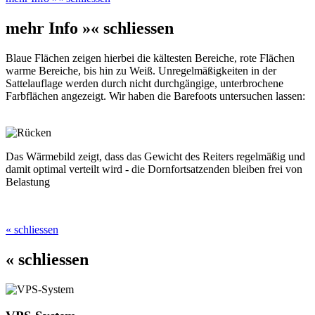
mehr Info »
« schliessen
Blaue Flächen zeigen hierbei die kältesten Bereiche, rote Flächen
warme Bereiche, bis hin zu Weiß. Unregelmäßigkeiten in der
Sattelauflage werden durch nicht durchgängige, unterbrochene
Farbflächen angezeigt. Wir haben die Barefoots untersuchen lassen:
Das Wärmebild zeigt, dass das Gewicht des Reiters regelmäßig und
damit optimal verteilt wird - die Dornfortsatzenden bleiben frei von
Belastung
« schliessen
« schliessen