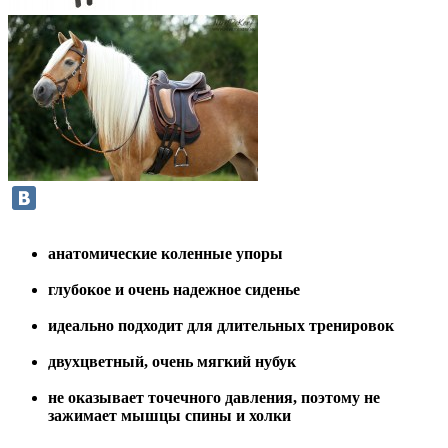
анатомические коленные упоры
глубокое и очень надежное сиденье
идеально подходит для длительных тренировок
двухцветный, очень мягкий нубук
не оказывает точечного давления, поэтому не
зажимает мышцы спины и холки