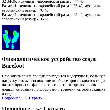
32-34/36, мужчины - европейский размер - 44-46
Размер 1: женщины - европейский размер 36-40, мужчины -
европейский размер - 46-48
Размер 2: женщины - европейский размер 42-46, мужчины -
европейский размер - 50-54
Физиологическое устройство седла
Barefoot
Всю жизнь спине лошади приходится выдерживать большую
нагрузку, что дает основание для более пристального взгляда
на этот процесс с физиологической точки зрения: спина
лошади не создана природой для перевозки на себе всадника
и седла.
Подробнее... »
« Скрыть
Подробнее... »
« Скрыть