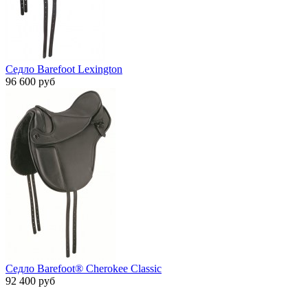
Седло Barefoot Lexington
96 600 руб
Седло Barefoot® Cherokee Classic
92 400 руб