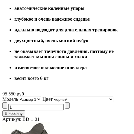
анатомические коленные упоры
глубокое и очень надежное сиденье
идеально подходит для длительных тренировок
двухцветный, очень мягкий нубук
не оказывает точечного давления, поэтому не
зажимает мышцы спины и холки
изменяемое положение шнеллера
весит всего 6 кг
95 550 руб
Модель
Цвет
Артикул: BD-1-01