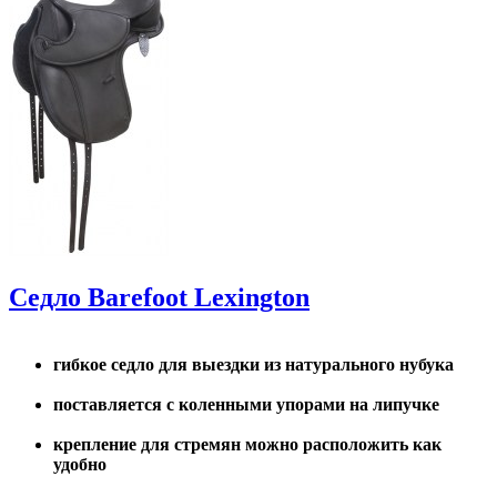
Седло Barefoot Lexington
гибкое седло для выездки из натурального нубука
поставляется с коленными упорами на липучке
крепление для стремян можно расположить как
удобно