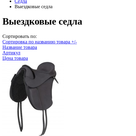
Седла
Выездковые седла
Выездковые седла
Сортировать по:
Сортировка по названию товара +/-
Название товара
Артикул
Цена товара