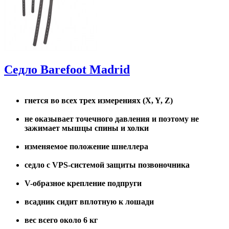
Седло Barefoot Madrid
гнется во всех трех измерениях (X, Y, Z)
не оказывает точечного давления и поэтому не
зажимает мышцы спины и холки
изменяемое положение шнеллера
седло с VPS-системой защиты позвоночника
V-образное крепление подпруги
всадник сидит вплотную к лошади
вес всего около 6 кг