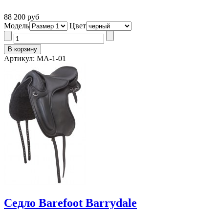
88 200 руб
Модель
Цвет
Артикул: MA-1-01
Седло Barefoot Barrydale