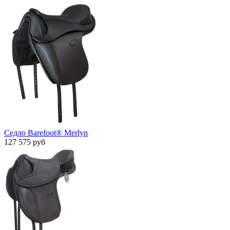
Седло Barefoot® Merlyn
127 575 руб