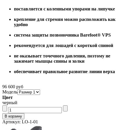
поставляется с коленными упорами на липучке
крепление для стремян можно расположить как
удобно
система защиты позвоночника Barefoot® VPS
рекомендуется для лошадей с короткой спиной
не оказывает точечного давления, поэтому не
зажимает мышцы спины и холки
обеспечивает правильное развитие линии верха
96 600 руб
Модель
Цвет
черный
Артикул: LO-1-01