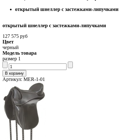
открытый шнеллер с застежками-липучками
открытый шнеллер с застежками-липучками
127 575 руб
Цвет
черный
Модель товара
размер 1
Артикул: MER-1-01