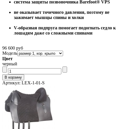
система защиты позвоночника Barefoot® VPS
не оказывает точечного давления, поэтому не
зажимает мышцы спины и холки
V-образная подпруга помогает подогнать седло к
лошадям даже со сложными спинами
96 600 руб
Модель
Цвет
черный
Артикул: LEX-1-01-S