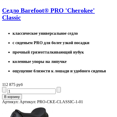
Седло Barefoot® PRO 'Cherokee'
Classic
классическое универсальное седло
с сиденьем PRO для более узкой посадки
прочный грязеотталкивающий нубук
коленные упоры на липучке
ощущение близости к лошади и удобного сиденья
112 875 руб
Артикул: Артикул: PRO-CKE-CLASSIC-1-01