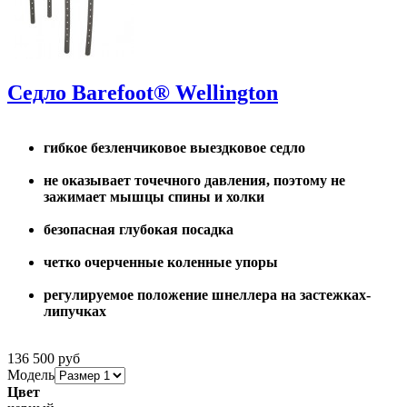
Седло Barefoot® Wellington
гибкое безленчиковое выездковое седло
не оказывает точечного давления, поэтому не
зажимает мышцы спины и холки
безопасная глубокая посадка
четко очерченные коленные упоры
регулируемое положение шнеллера на застежках-
липучках
136 500 руб
Модель
Цвет