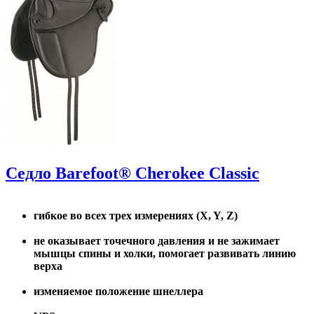
Седло Barefoot® Cherokee Classic
гибкое во всех трех измерениях (X, Y, Z)
не оказывает точечного давления и не зажимает
мышцы спины и холки, помогает развивать линию
верха
изменяемое положение шнеллера