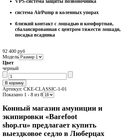
VPS-система защиты позвоночника
система AirPump в коленных упорах
близкий контакт с лошадью и комфортная,
сбалансированная с центром тяжести лошади,
посадка всадника
92 400 руб
Модель
Цвет
черный
Артикул: CKE-CLASSIC-1-01
Показано 1 - 8 из 8
Конный магазин амуниции и
экипировки «Barefoot
shop.ru» предлагает купить
выездковое седло в Люберцах