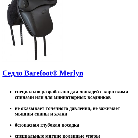
Седло Barefoot® Merlyn
специально разработано для лошадей с короткими
спинами или для миниатюрных всадников
не оказывает точечного давления, не зажимает
мышцы спины и холки
безопасная глубокая посадка
специальные мягкие коленные упоры