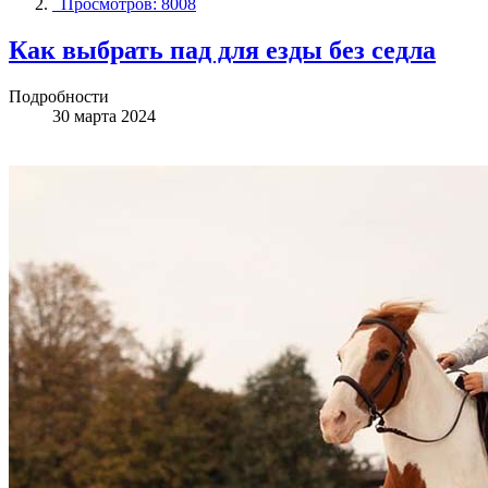
Просмотров: 8008
Как выбрать пад для езды без седла
Подробности
30 марта 2024