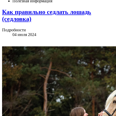
Полезная информация
Как правильно седлать лошадь
(седловка)
Подробности
04 июля 2024