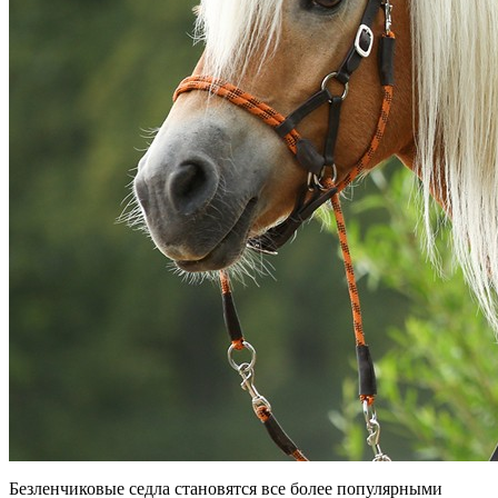
Безленчиковые седла становятся все более популярными