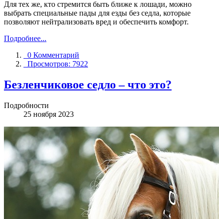
Для тех же, кто стремится быть ближе к лошади, можно
выбрать специальные пады для езды без седла, которые
позволяют нейтрализовать вред и обеспечить комфорт.
Подробнее...
0 Комментарий
Просмотров: 7922
Безленчиковое седло – что это?
Подробности
25 ноября 2023