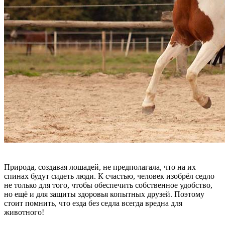
Природа, создавая лошадей, не предполагала, что на их
спинах будут сидеть люди. К счастью, человек изобрёл седло
не только для того, чтобы обеспечить собственное удобство,
но ещё и для защиты здоровья копытных друзей. Поэтому
стоит помнить, что езда без седла всегда вредна для
животного!