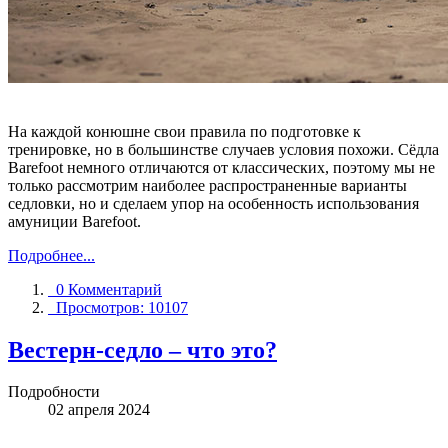
На каждой конюшне свои правила по подготовке к
тренировке, но в большинстве случаев условия похожи. Сëдла
Barefoot немного отличаются от классических, поэтому мы не
только рассмотрим наиболее распространенные варианты
седловки, но и сделаем упор на особенность использования
амуниции Barefoot.
Подробнее...
0 Комментарий
Просмотров: 10107
Вестерн-седло – что это?
Подробности
02 апреля 2024