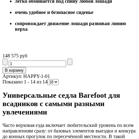
легко обминается под спину любой лошади
очень удобное и безопасное сиденье
сопровождает движение лошади развивая линию
верха
148 575 руб
Артикул: HAPPY-1-01
Показано 1 - 14 из 14
Универсальные седла Barefoot для
всадников с самыми разными
увлечениями
Часто верховая езда включает любительский уровень по всем
направлениям сразу: от базовых элементов выездки и конкура
до конных прогулок по пересечённой местности. В такой