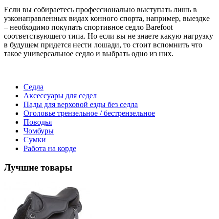
Если вы собираетесь профессионально выступать лишь в
узконаправленных видах конного спорта, например, выездке
– необходимо покупать спортивное седло Barefoot
соответствующего типа. Но если вы не знаете какую нагрузку
в будущем придется нести лошади, то стоит вспомнить что
такое универсальное седло и выбрать одно из них.
Седла
Аксессуары для седел
Пады для верховой езды без седла
Оголовье трензельное / бестрензельное
Поводья
Чомбуры
Сумки
Работа на корде
Лучшие товары