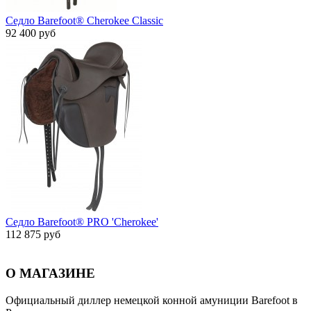
Седло Barefoot® Cherokee Classic
92 400 руб
Седло Barefoot® PRO 'Cherokee'
112 875 руб
О МАГАЗИНЕ
Официальный диллер немецкой конной амуниции Barefoot в