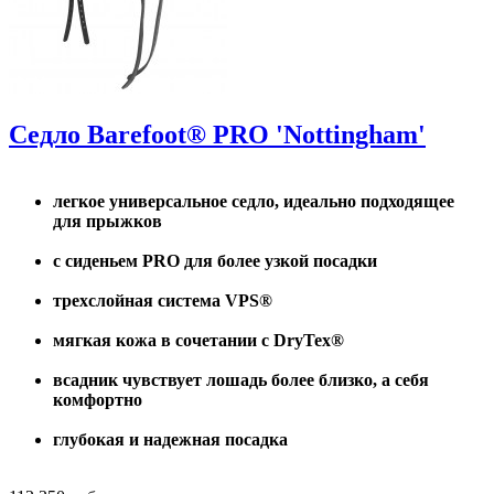
Седло Barefoot® PRO 'Nottingham'
легкое универсальное седло, идеально подходящее
для прыжков
с сиденьем PRO для более узкой посадки
трехслойная система VPS®
мягкая кожа в сочетании с DryTex®
всадник чувствует лошадь более близко, а себя
комфортно
глубокая и надежная посадка