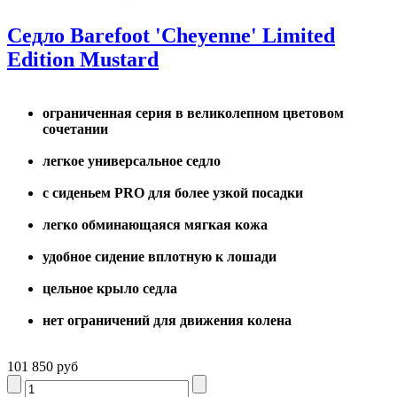
Седло Barefoot 'Cheyenne' Limited
Edition Mustard
ограниченная серия в великолепном цветовом
сочетании
легкое универсальное седло
с сиденьем PRO для более узкой посадки
легко обминающаяся мягкая кожа
удобное сидение вплотную к лошади
цельное крыло седла
нет ограничений для движения колена
101 850 руб