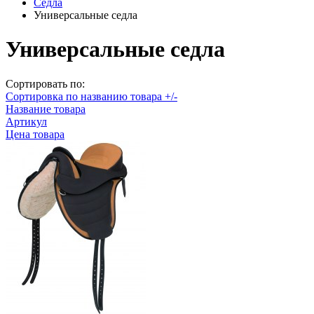
Седла
Универсальные седла
Универсальные седла
Сортировать по:
Сортировка по названию товара +/-
Название товара
Артикул
Цена товара