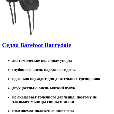
Седло Barefoot Barrydale
анатомические коленные упоры
глубокое и очень надежное сиденье
идеально подходит для длительных тренировок
двухцветный, очень мягкий нубук
не оказывает точечного давления, поэтому не
зажимает мышцы спины и холки
изменяемое положение шнеллера