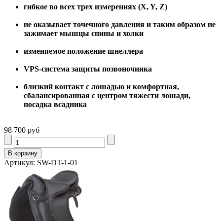
гибкое во всех трех измерениях (X, Y, Z)
не оказывает точечного давления и таким образом не
зажимает мышцы спины и холки
изменяемое положение шнеллера
VPS-система защиты позвоночника
близкий контакт с лошадью и комфортная,
сбалансированная с центром тяжести лошади,
посадка всадника
98 700 руб
Артикул: SW-DT-1-01