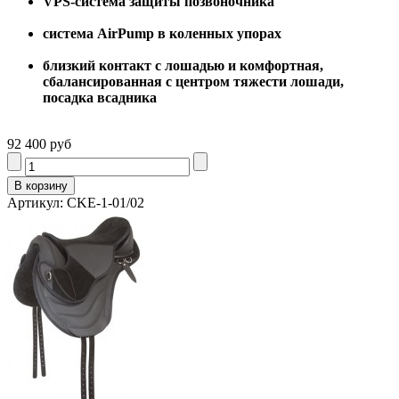
VPS-система защиты позвоночника
система AirPump в коленных упорах
близкий контакт с лошадью и комфортная,
сбалансированная с центром тяжести лошади,
посадка всадника
92 400 руб
Артикул: CKE-1-01/02