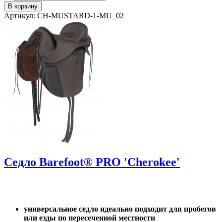
Артикул: CH-MUSTARD-1-MU_02
Седло Barefoot® PRO 'Cherokee'
универсальное седло идеально подходит для пробегов
или езды по пересеченной местности