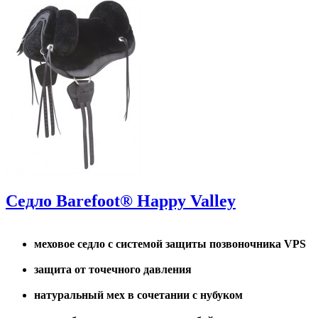
Седло Barefoot® Happy Valley
меховое седло с системой защиты позвоночника VPS
защита от точечного давления
натуральный мех в сочетании с нубуком