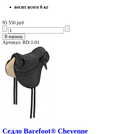
весит всего 6 кг
95 550 руб
Артикул: BD-1-01
Седло Barefoot® Cheyenne