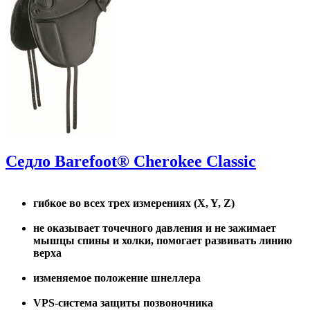
Седло Barefoot® Cherokee Classic
гибкое во всех трех измерениях (X, Y, Z)
не оказывает точечного давления и не зажимает
мышцы спины и холки, помогает развивать линию
верха
изменяемое положение шнеллера
VPS-система защиты позвоночника