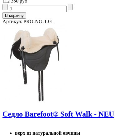
112 350 руб
Артикул: PRO-NO-1-01
Седло Barefoot® Soft Walk - NEU
верх из натуральной овчины