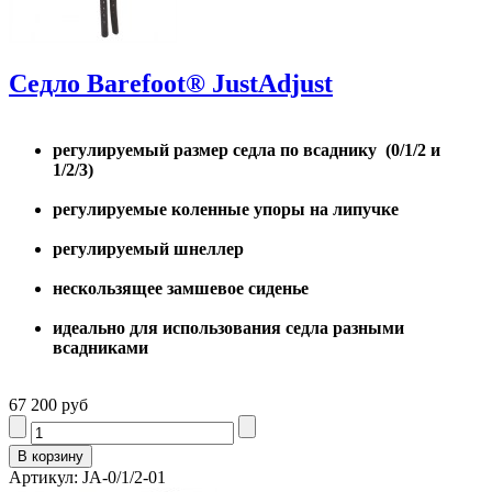
Седло Barefoot® JustAdjust
регулируемый размер седла по всаднику (0/1/2 и
1/2/3)
регулируемые коленные упоры на липучке
регулируемый шнеллер
нескользящее замшевое сиденье
идеально для использования седла разными
всадниками
67 200 руб
Артикул: JA-0/1/2-01