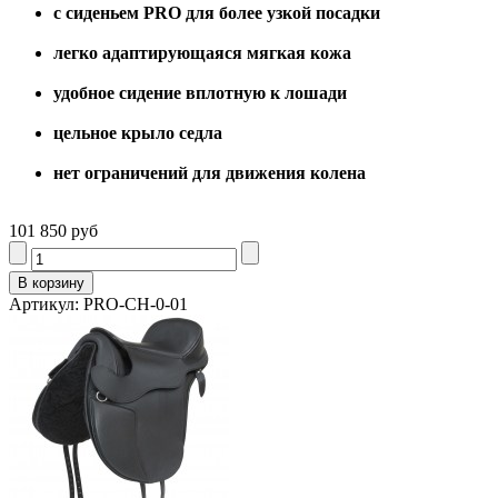
с сиденьем PRO для более узкой посадки
легко адаптирующаяся мягкая кожа
удобное сидение вплотную к лошади
цельное крыло седла
нет ограничений для движения колена
101 850 руб
Артикул: PRO-CH-0-01