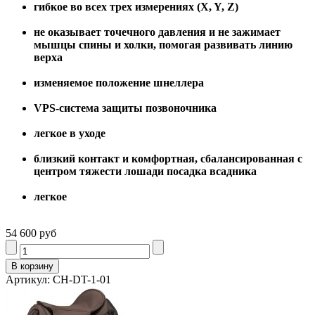
гибкое во всех трех измерениях (X, Y, Z)
не оказывает точечного давления и не зажимает
мышцы спины и холки, помогая развивать линию
верха
изменяемое положение шнеллера
VPS-система защиты позвоночника
легкое в уходе
близкий контакт и комфортная, сбалансированная с
центром тяжести лошади посадка всадника
легкое
54 600 руб
Артикул: CH-DT-1-01