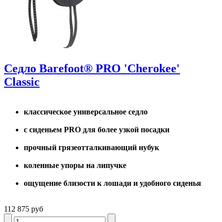
Седло Barefoot® PRO 'Cherokee'
Classic
классическое универсальное седло
с сиденьем PRO для более узкой посадки
прочный грязеотталкивающий нубук
коленные упоры на липучке
ощущение близости к лошади и удобного сиденья
112 875 руб