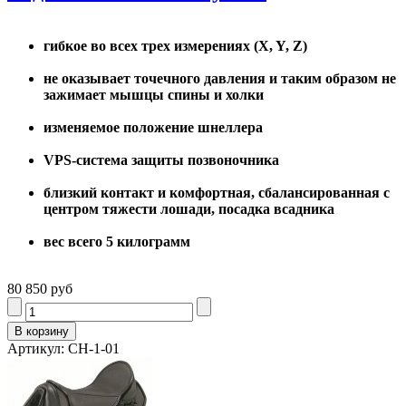
гибкое во всех трех измерениях (X, Y, Z)
не оказывает точечного давления и таким образом не
зажимает мышцы спины и холки
изменяемое положение шнеллера
VPS-система защиты позвоночника
близкий контакт и комфортная, сбалансированная с
центром тяжести лошади, посадка всадника
вес всего 5 килограмм
80 850 руб
Артикул: CH-1-01