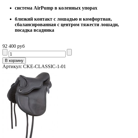
система AirPump в коленных упорах
близкий контакт с лошадью и комфортная,
сбалансированная с центром тяжести лошади,
посадка всадника
92 400 руб
Артикул: CKE-CLASSIC-1-01