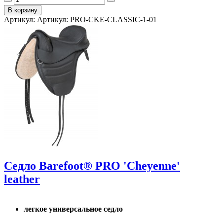
Артикул: Артикул: PRO-CKE-CLASSIC-1-01
Седло Barefoot® PRO 'Cheyenne'
leather
легкое универсальное седло