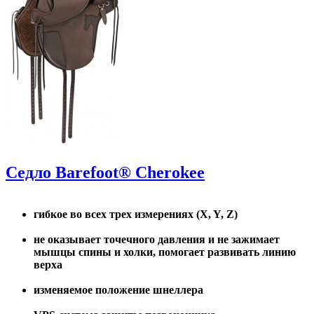
Седло Barefoot® Cherokee
гибкое во всех трех измерениях (X, Y, Z)
не оказывает точечного давления и не зажимает
мышцы спины и холки, помогает развивать линию
верха
изменяемое положение шнеллера