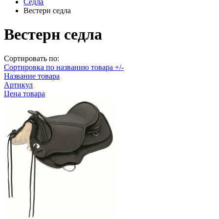
Седла
Вестерн седла
Вестерн седла
Сортировать по:
Сортировка по названию товара +/-
Название товара
Артикул
Цена товара