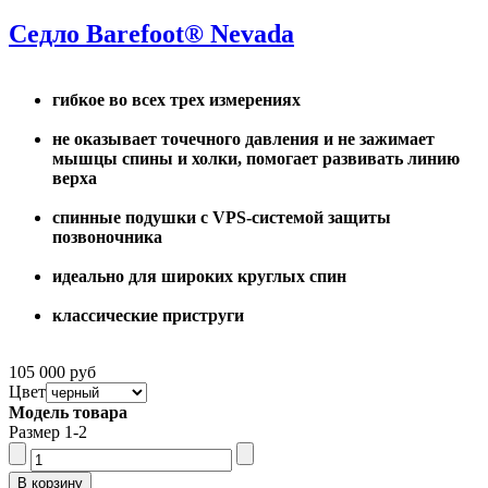
Седло Barefoot® Nevada
гибкое во всех трех измерениях
не оказывает точечного давления и не зажимает
мышцы спины и холки, помогает развивать линию
верха
спинные подушки с VPS-системой защиты
позвоночника
идеально для широких круглых спин
классические приструги
105 000 руб
Цвет
Модель товара
Размер 1-2