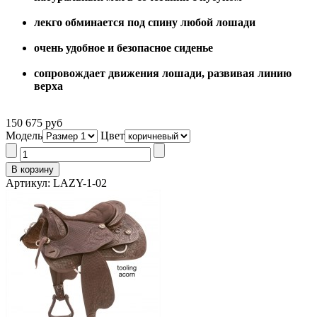
лекго обминается под спину любой лошади
очень удобное и безопасное сиденье
сопровождает движения лошади, развивая линию
верха
150 675 руб
Модель
Цвет
Артикул: LAZY-1-02