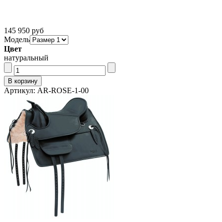
145 950 руб
Модель
Цвет
натуральный
Артикул: AR-ROSE-1-00