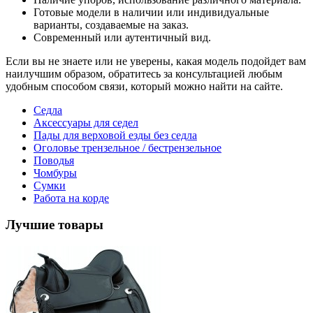
Готовые модели в наличии или индивидуальные
варианты, создаваемые на заказ.
Современный или аутентичный вид.
Если вы не знаете или не уверены, какая модель подойдет вам
наилучшим образом, обратитесь за консультацией любым
удобным способом связи, который можно найти на сайте.
Седла
Аксессуары для седел
Пады для верховой езды без седла
Оголовье трензельное / бестрензельное
Поводья
Чомбуры
Сумки
Работа на корде
Лучшие товары