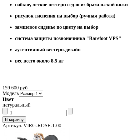
гибкое, легкое вестерн седло из бразильской кожи
рисунок тиснения на выбор (ручная работа)
замшевое сиденье по цвету на выбор
система защиты позвоночника "Barefoot VPS"
аутентичный вестерн-дизайн
вес всего около 8,5 кг
159 600 руб
Модель
Цвет
натуральный
Артикул: VIRG-ROSE-1-00