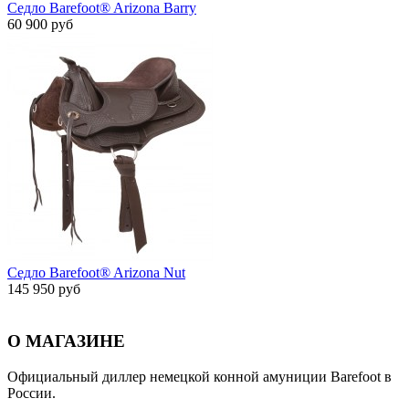
Седло Barefoot® Arizona Barry
60 900 руб
Седло Barefoot® Arizona Nut
145 950 руб
О МАГАЗИНЕ
Официальный диллер немецкой конной амуниции Barefoot в
России.