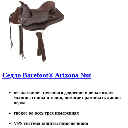
Седло Barefoot® Arizona Nut
не оказывает точечного давления и не зажимает
мышцы спины и холки, помогает развивать линию
верха
гибкое во всех трех измерениях
VPS-система защиты позвоночника