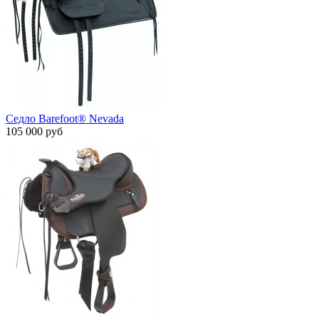
Седло Barefoot® Nevada
105 000 руб