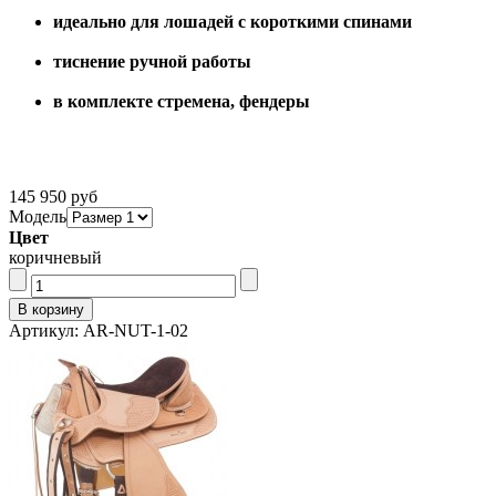
идеально для лошадей с короткими спинами
тиснение ручной работы
в комплекте стремена, фендеры
145 950 руб
Модель
Цвет
коричневый
Артикул: AR-NUT-1-02