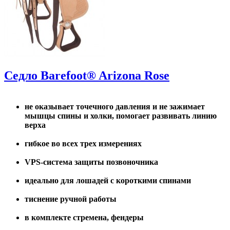
Седло Barefoot® Arizona Rose
не оказывает точечного давления и не зажимает
мышцы спины и холки, помогает развивать линию
верха
гибкое во всех трех измерениях
VPS-система защиты позвоночника
идеально для лошадей с короткими спинами
тиснение ручной работы
в комплекте стремена, фендеры