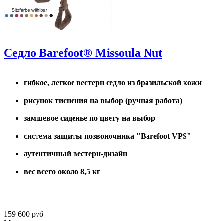
Седло Barefoot® Missoula Nut
гибкое, легкое вестерн седло из бразильской кожи
рисунок тиснения на выбор (ручная работа)
замшевое сиденье по цвету на выбор
система защиты позвоночника "Barefoot VPS"
аутентичный вестерн-дизайн
вес всего около 8,5 кг
159 600 руб