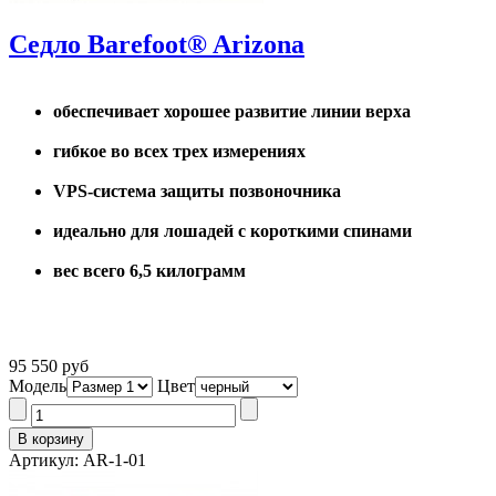
Седло Barefoot® Arizona
обеспечивает хорошее развитие линии верха
гибкое во всех трех измерениях
VPS-система защиты позвоночника
идеально для лошадей с короткими спинами
вес всего 6,5 килограмм
95 550 руб
Модель
Цвет
Артикул: AR-1-01